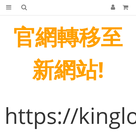
官網轉移至
新網站!
https://king