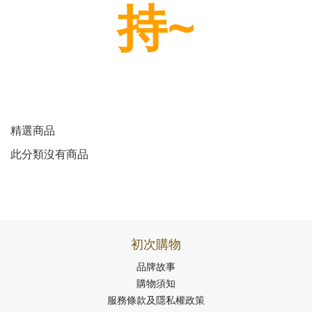
持~
精選商品
此分類沒有商品
初次購物
品牌故事
購物須知
服務條款及隱私權政策