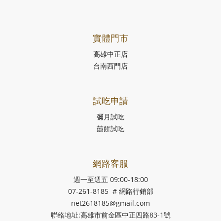
實體門市
高雄中正店
台南西門店
試吃申請
彌月試吃
囍餅試吃
網路客服
週一至週五 09:00-18:00
07-261-8185 # 網路行銷部
net2618185@gmail.com
聯絡地址:高雄市前金區中正四路83-1號