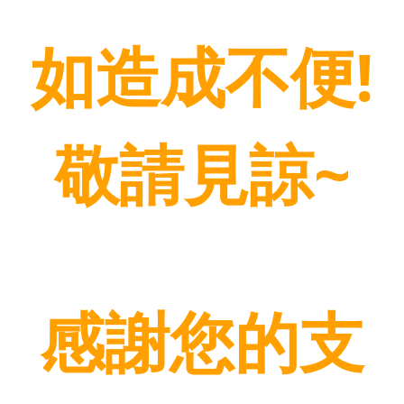
如造成不便!
敬請見諒~
感謝您的支