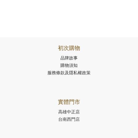
初次購物
品牌故事
購物須知
服務條款及隱私權政策
實體門市
高雄中正店
台南西門店