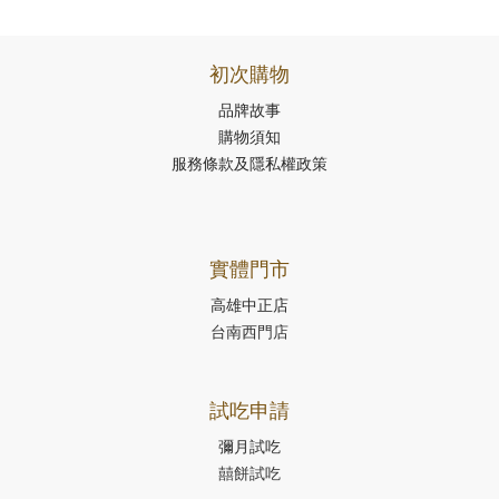
初次購物
品牌故事
購物須知
服務條款及隱私權政策
實體門市
高雄中正店
台南西門店
試吃申請
彌月試吃
囍餅試吃