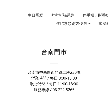
生日蛋糕
拜拜祈福系列
伴手禮／酥香
依吃素類別方便選
常溫
台南門市
台南市中西區西門路二段230號
營業時間 / 每日 9:00-18:00
取貨時間 / 每日 11:00-18:00
服務專線 / 06-222-5265