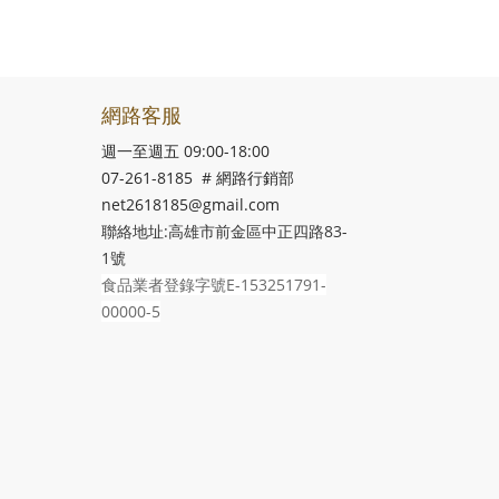
網路客服
週一至週五 09:00-18:00
07-261-8185 # 網路行銷部
net2618185@gmail.com
聯絡地址:高雄市前金區中正四路83-
1號
食品業者登錄字號E-153251791-
00000-5