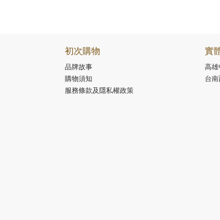
初次購物
實
品牌故事
高雄
購物須知
台南
服務條款及隱私權政策